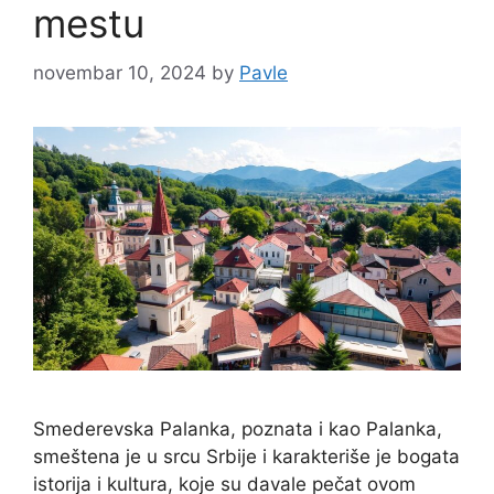
mestu
novembar 10, 2024
by
Pavle
Smederevska Palanka, poznata i kao Palanka,
smeštena je u srcu Srbije i karakteriše je bogata
istorija i kultura, koje su davale pečat ovom