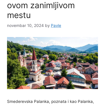
ovom zanimljivom
mestu
novembar 10, 2024
by
Pavle
Smederevska Palanka, poznata i kao Palanka,